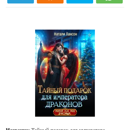
Название:
Тайный подарок для императора