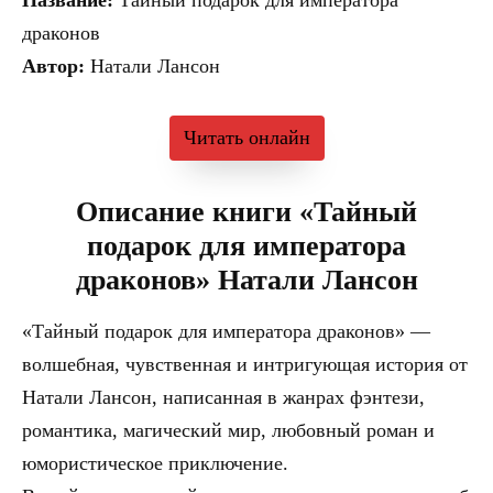
драконов
Автор:
Натали Лансон
Читать онлайн
Описание книги «Тайный
подарок для императора
драконов» Натали Лансон
«Тайный подарок для императора драконов» —
волшебная, чувственная и интригующая история от
Натали Лансон, написанная в жанрах фэнтези,
романтика, магический мир, любовный роман и
юмористическое приключение.