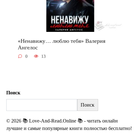
«Ненавижу… люблю тебя» Валерия
Ангелос
0
13
Поиск
Поиск
© 2026 📚 Love-And-Read.Online 📚 - читать онлайн
лучшие и самые популярные книги полностью бесплатно!