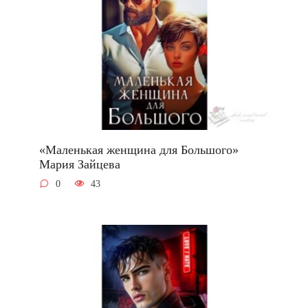
«Маленькая женщина для Большого»
Мария Зайцева
0
43