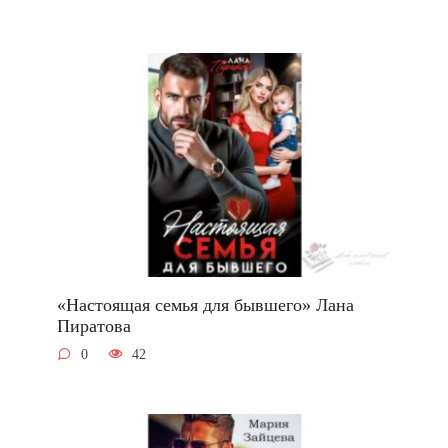
«Настоящая семья для бывшего» Лана
Пиратова
0
42