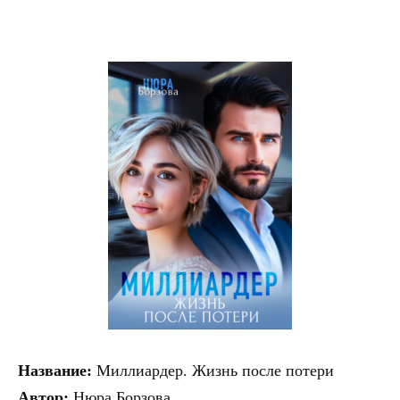
Название:
Миллиардер. Жизнь после потери
Автор:
Нюра Борзова