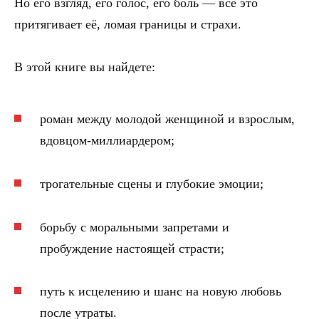
Но его взгляд, его голос, его боль — всё это
притягивает её, ломая границы и страхи.
В этой книге вы найдете:
роман между молодой женщиной и взрослым,
вдовцом-миллиардером;
трогательные сцены и глубокие эмоции;
борьбу с моральными запретами и
пробуждение настоящей страсти;
путь к исцелению и шанс на новую любовь
после утраты.