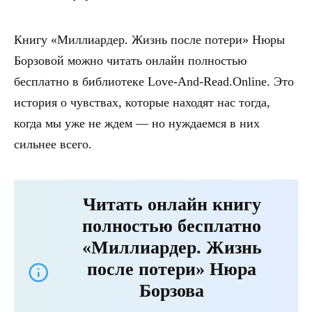
Книгу «Миллиардер. Жизнь после потери» Нюры
Борзовой можно читать онлайн полностью
бесплатно в библиотеке Love-And-Read.Online. Это
история о чувствах, которые находят нас тогда,
когда мы уже не ждем — но нуждаемся в них
сильнее всего.
Читать онлайн книгу
полностью бесплатно
«Миллиардер. Жизнь
после потери» Нюра
Борзова