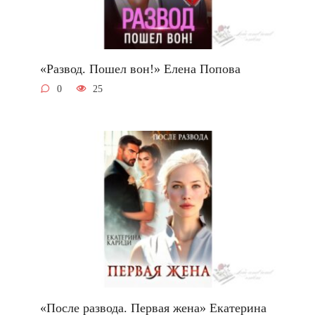
«Развод. Пошел вон!» Елена Попова
0
25
«После развода. Первая жена» Екатерина