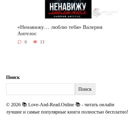
«Ненавижу… люблю тебя» Валерия
Ангелос
0
13
Поиск
Поиск
© 2026 📚 Love-And-Read.Online 📚 - читать онлайн
лучшие и самые популярные книги полностью бесплатно!