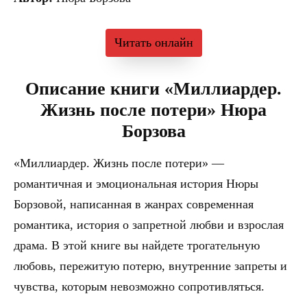
Читать онлайн
Описание книги «Миллиардер.
Жизнь после потери» Нюра
Борзова
«Миллиардер. Жизнь после потери» —
романтичная и эмоциональная история Нюры
Борзовой, написанная в жанрах современная
романтика, история о запретной любви и взрослая
драма. В этой книге вы найдете трогательную
любовь, пережитую потерю, внутренние запреты и
чувства, которым невозможно сопротивляться.