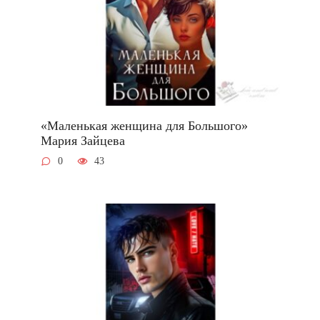
«Маленькая женщина для Большого»
Мария Зайцева
0
43