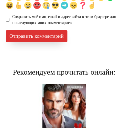
Сохранить моё имя, email и адрес сайта в этом браузере для
последующих моих комментариев.
Рекомендуем прочитать онлайн: