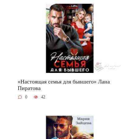
«Настоящая семья для бывшего» Лана
Пиратова
0
42