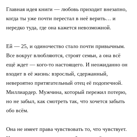
Главная идея книги — любовь приходит внезапно,
когда ты уже почти перестал в неё верить… и
нередко туда, где она кажется невозможной.
Ей — 25, и одиночество стало почти привычным.
Все вокруг влюбляются, строят семьи, а она всё
ещё ждет — кого-то настоящего. И неожиданно он
входит в её жизнь: взрослый, сдержанный,
невероятно притягательный отец её подопечной.
Миллиардер. Мужчина, который пережил потерю,
но не забыл, как смотреть так, что хочется забыть
обо всём.
Она не имеет права чувствовать то, что чувствует.