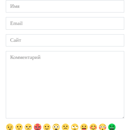
Имя
*
Email
*
Сайт
Комментарий